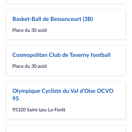
Basket-Ball de Bessancourt (3B)
Place du 30 août
Cosmopolitan Club de Taverny football
Place du 30 août
Olympique Cycliste du Val d’Oise OCVO
95
95320 Saint-Leu-La-Forêt