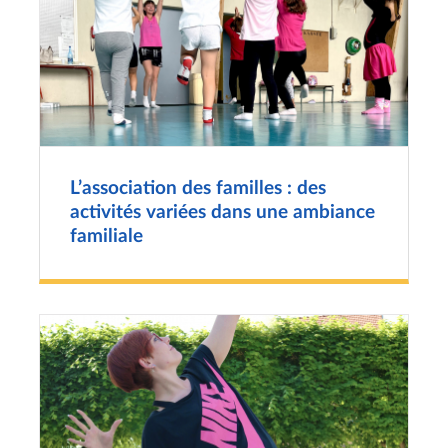
L’association des familles : des
activités variées dans une ambiance
familiale