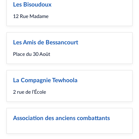
Les Bisoudoux
12 Rue Madame
Les Amis de Bessancourt
Place du 30 Août
La Compagnie Tewhoola
2 rue de l’École
Association des anciens combattants