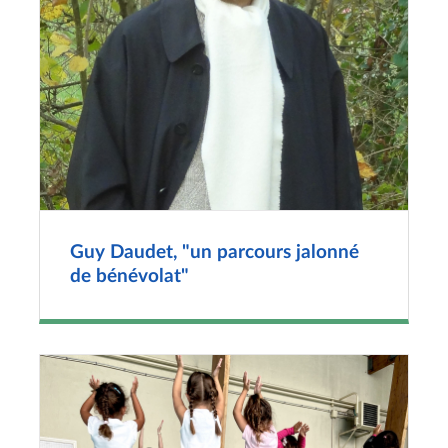
Guy Daudet, "un parcours jalonné
de bénévolat"