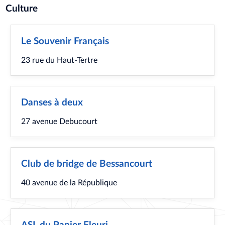
Culture
Le Souvenir Français
23 rue du Haut-Tertre
Danses à deux
27 avenue Debucourt
Club de bridge de Bessancourt
40 avenue de la République