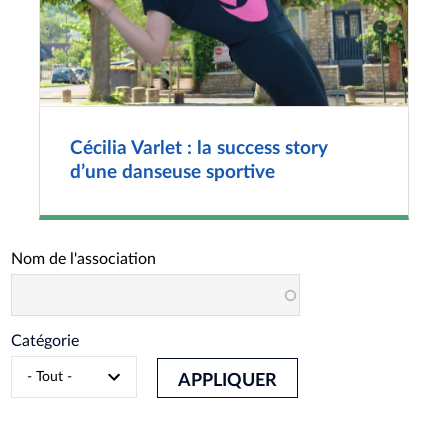
​​​​​​​Cécilia Varlet : la success story
d’une danseuse sportive
Nom de l'association
Catégorie
APPLIQUER