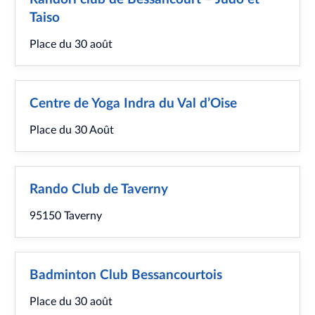
Taiso
Place du 30 août
Centre de Yoga Indra du Val d’Oise
Place du 30 Août
Rando Club de Taverny
95150 Taverny
Badminton Club Bessancourtois
Place du 30 août