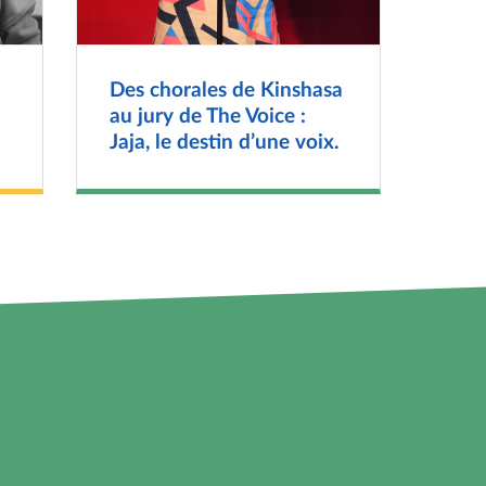
Des chorales de Kinshasa
au jury de The Voice :
Jaja, le destin d’une voix.