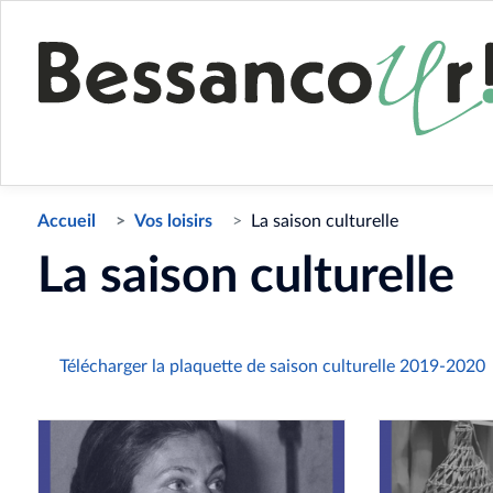
Accueil
Vos loisirs
La saison culturelle
La saison culturelle
Télécharger la plaquette de saison culturelle 2019-2020