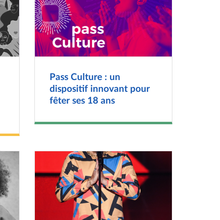
Pass Culture : un
dispositif innovant pour
fêter ses 18 ans