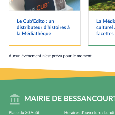
Le Cub’Edito : un
La Média
distributeur d’histoires à
culturel
la Médiathèque
facettes
Aucun événement n'est prévu pour le moment.
MAIRIE DE BESSANCOUR
Place du 30 Août
Horaires d’ouverture : Lundi