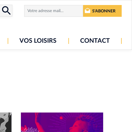
S'ABONNER
VOS LOISIRS
CONTACT