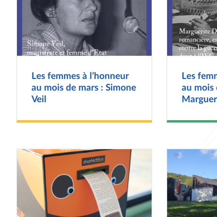
Les femmes à l’honneur
Les fem
au mois de mars : Simone
au mois 
Veil
Marguer