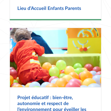
Lieu d’Accueil Enfants Parents
Projet éducatif : bien-être,
autonomie et respect de
l’environnement pour éveiller les