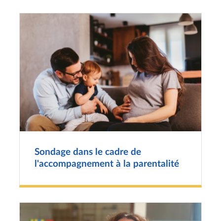
Sondage dans le cadre de
l'accompagnement à la parentalité