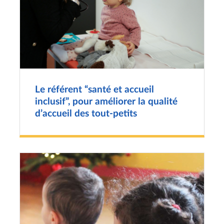
Le référent “santé et accueil
inclusif”, pour améliorer la qualité
d’accueil des tout-petits