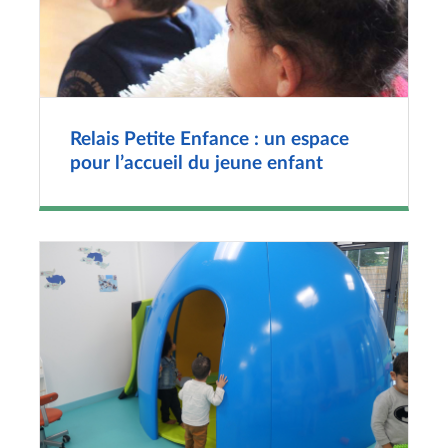
Relais Petite Enfance : un espace
pour l’accueil du jeune enfant