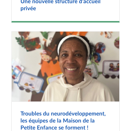
Une nouvelle structure d’accueil
privée
Troubles du neurodéveloppement,
les équipes de la Maison de la
Petite Enfance se forment !