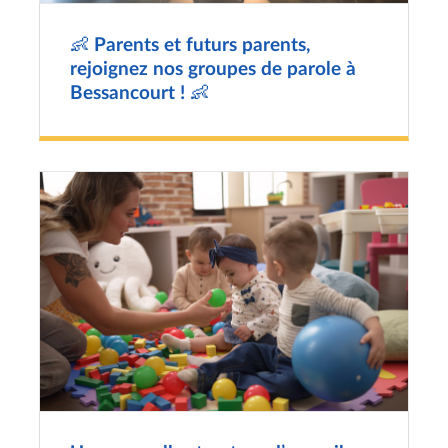
👶 Parents et futurs parents,
rejoignez nos groupes de parole à
Bessancourt ! 👶