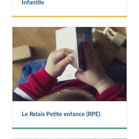
Infantile
Le Relais Petite enfance (RPE)