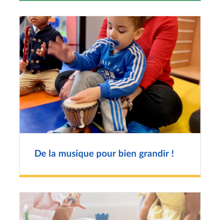
De la musique pour bien grandir !