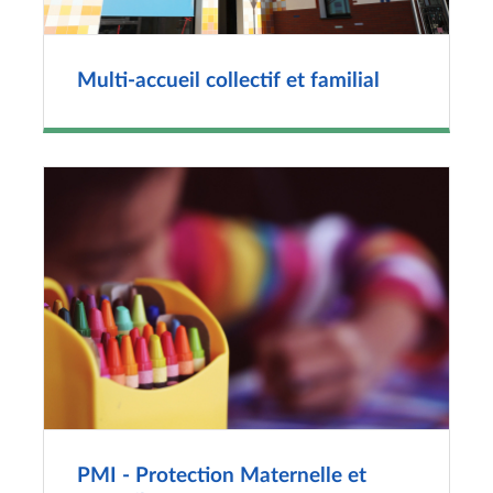
Multi-accueil collectif et familial
PMI - Protection Maternelle et