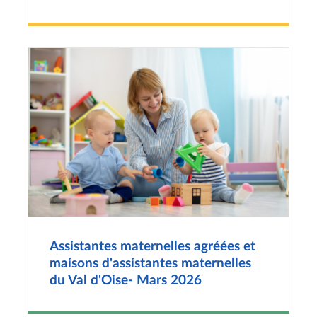
Assistantes maternelles agréées et
maisons d'assistantes maternelles
du Val d'Oise- Mars 2026