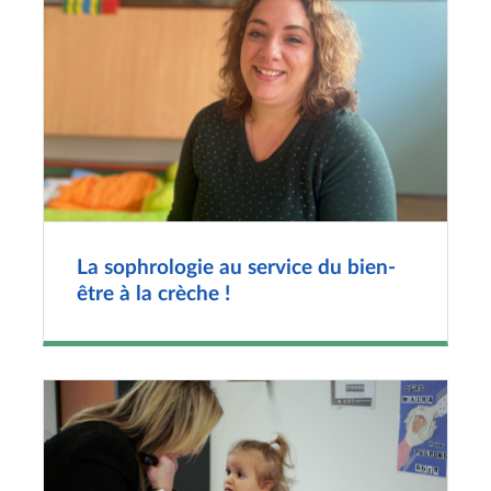
La sophrologie au service du bien-
être à la crèche !