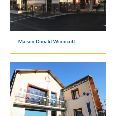
Maison Donald Winnicott