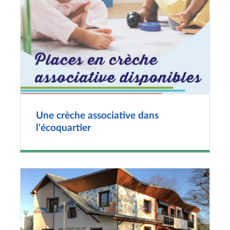
Une crèche associative dans
l'écoquartier