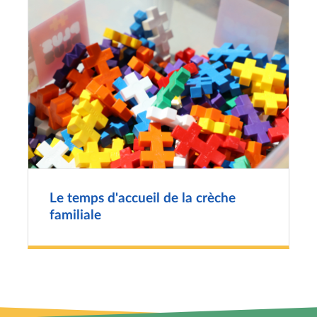
Le temps d'accueil de la crèche
familiale