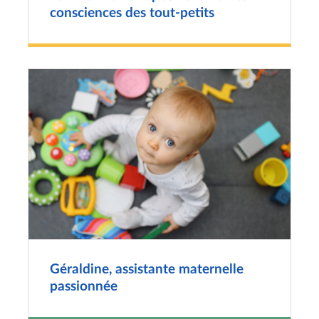
consciences des tout-petits
Géraldine, assistante maternelle
passionnée