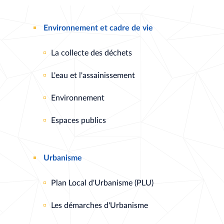
Environnement et cadre de vie
La collecte des déchets
L'eau et l'assainissement
Environnement
Espaces publics
Urbanisme
Plan Local d'Urbanisme (PLU)
Les démarches d'Urbanisme