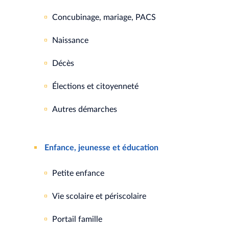
Concubinage, mariage, PACS
Naissance
Décès
Élections et citoyenneté
Autres démarches
Enfance, jeunesse et éducation
Petite enfance
Vie scolaire et périscolaire
Portail famille