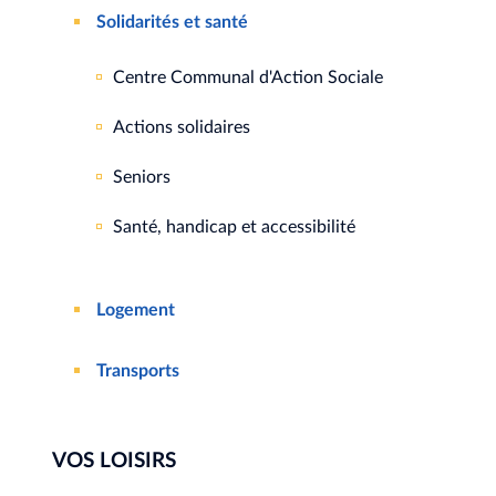
Solidarités et santé
Centre Communal d'Action Sociale
Actions solidaires
Seniors
Santé, handicap et accessibilité
Logement
Transports
VOS LOISIRS