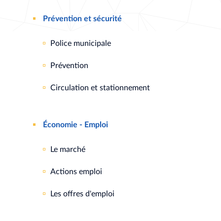
Prévention et sécurité
Police municipale
Prévention
Circulation et stationnement
Économie - Emploi
Le marché
Actions emploi
Les offres d'emploi