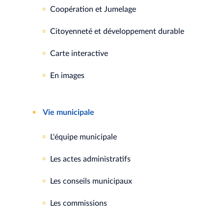
Coopération et Jumelage
Citoyenneté et développement durable
Carte interactive
En images
Vie municipale
L'équipe municipale
Les actes administratifs
Les conseils municipaux
Les commissions