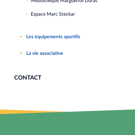
Médiathèque Marguerite Duras
Espace Marc Steckar
Les équipements sportifs
La vie associative
CONTACT