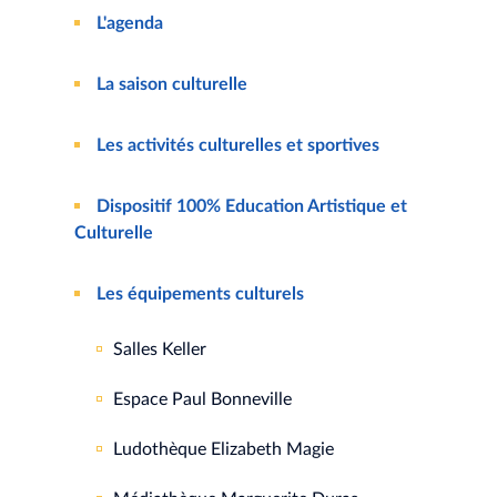
L'agenda
La saison culturelle
Les activités culturelles et sportives
Dispositif 100% Education Artistique et
Culturelle
Les équipements culturels
Salles Keller
Espace Paul Bonneville
Ludothèque Elizabeth Magie