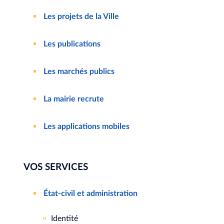
Les projets de la Ville
Les publications
Les marchés publics
La mairie recrute
Les applications mobiles
VOS SERVICES
État-civil et administration
Identité