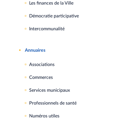
Les finances de la Ville
Démocratie participative
Intercommunalité
Annuaires
Associations
Commerces
Services municipaux
Professionnels de santé
Numéros utiles