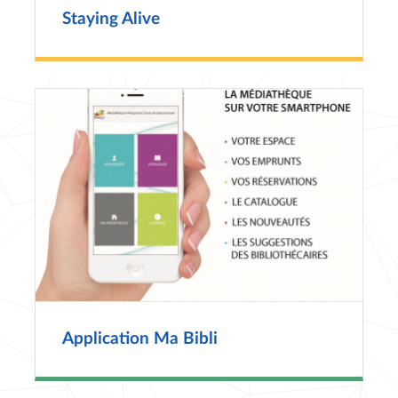
Staying Alive
Application Ma Bibli