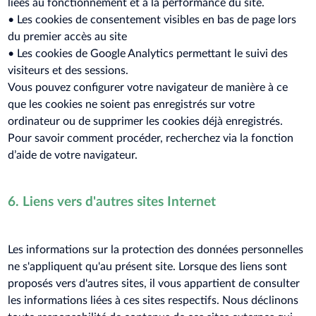
liées au fonctionnement et à la performance du site.
• Les cookies de consentement visibles en bas de page lors
du premier accès au site
• Les cookies de Google Analytics permettant le suivi des
visiteurs et des sessions.
Vous pouvez configurer votre navigateur de manière à ce
que les cookies ne soient pas enregistrés sur votre
ordinateur ou de supprimer les cookies déjà enregistrés.
Pour savoir comment procéder, recherchez via la fonction
d’aide de votre navigateur.
6. Liens vers d'autres sites Internet
Les informations sur la protection des données personnelles
ne s'appliquent qu'au présent site. Lorsque des liens sont
proposés vers d'autres sites, il vous appartient de consulter
les informations liées à ces sites respectifs. Nous déclinons