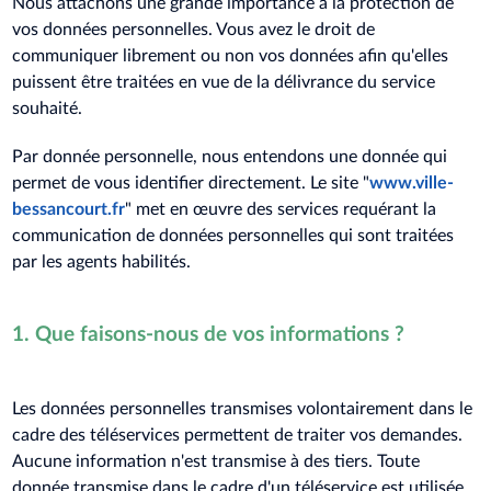
Nous attachons une grande importance à la protection de
vos données personnelles. Vous avez le droit de
communiquer librement ou non vos données afin qu'elles
puissent être traitées en vue de la délivrance du service
souhaité.
Par donnée personnelle, nous entendons une donnée qui
permet de vous identifier directement. Le site "
www.ville-
bessancourt.fr
" met en œuvre des services requérant la
communication de données personnelles qui sont traitées
par les agents habilités.
1. Que faisons-nous de vos informations ?
Les données personnelles transmises volontairement dans le
cadre des téléservices permettent de traiter vos demandes.
Aucune information n'est transmise à des tiers. Toute
donnée transmise dans le cadre d'un téléservice est utilisée