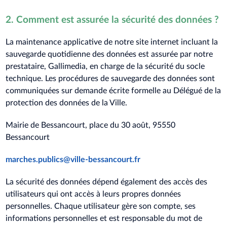
2. Comment est assurée la sécurité des données ?
La maintenance applicative de notre site internet incluant la
sauvegarde quotidienne des données est assurée par notre
prestataire, Gallimedia, en charge de la sécurité du socle
technique. Les procédures de sauvegarde des données sont
communiquées sur demande écrite formelle au Délégué de la
protection des données de la Ville.
Mairie de Bessancourt, place du 30 août, 95550
Bessancourt
marches.publics@ville-bessancourt.fr
La sécurité des données dépend également des accès des
utilisateurs qui ont accès à leurs propres données
personnelles. Chaque utilisateur gère son compte, ses
informations personnelles et est responsable du mot de