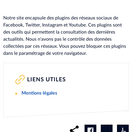
Notre site encapsule des plugins des réseaux sociaux de
Facebook, Twitter, Instagram et Youtube. Ces plugins sont
des outils qui permettent la consultation des dernières
actualités. Nous n'avons pas le contrôle des données
collectées par ces réseaux. Vous pouvez bloquer ces plugins
dans le paramétrage de votre navigateur.
LIENS UTILES
Mentions légales