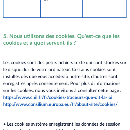
5. Nous utilisons des cookies. Qu'est-ce que les
cookies et à quoi servent-ils ?
Les cookies sont des petits fichiers texte qui sont stockés sur
le disque dur de votre ordinateur. Certains cookies sont
installés dès que vous accédez à notre site, d'autres sont
enregistrés après consentement. Pour plus d'informations
sur les cookies, nous vous invitons à consulter cette page :
https://www.cnil.fr/fr/cookies-traceurs-que-dit-la-loi
http://www.consilium.europa.eu/fr/about-site/cookies/
• Les cookies système enregistrent les données de session