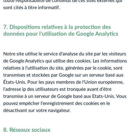
toute responsabilité de contenus de ces sites externes qui
sont cités à titre informatif.
7. Dispositions relatives à la protection des
données pour l'utilisation de Google Analytics
Notre site utilise le service d'analyse du site par les visiteurs
de Google Analytics qui utilise des cookies. Les informations
relatives à l'utilisation du site, générées par le cookie, sont
transmises et stockées par Google sur un serveur basé aux
États-Unis. Pour les pays membres de l'Union européenne,
l'adresse ip des utilisateurs est tronquée avant d'être
transmise à un serveur de Google basé aux Etats-Unis. Vous
pouvez empêcher l'enregistrement des cookies en le
désactivant sur votre navigateur.
8. Réseaux sociaux