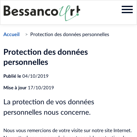
Aller
au
contenu
principal
Accueil
Protection des données personnelles
Protection des données
personnelles
Publié le
04/10/2019
Mise à jour
17/10/2019
La protection de vos données
personnelles nous concerne.
Nous vous remercions de votre visite sur notre site Internet.