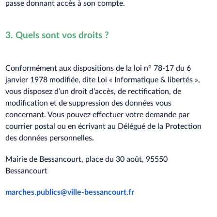
passe donnant accès à son compte.
3. Quels sont vos droits ?
Conformément aux dispositions de la loi n° 78-17 du 6
janvier 1978 modifiée, dite Loi « Informatique & libertés »,
vous disposez d’un droit d’accès, de rectification, de
modification et de suppression des données vous
concernant. Vous pouvez effectuer votre demande par
courrier postal ou en écrivant au Délégué de la Protection
des données personnelles
.
Mairie de Bessancourt, place du 30 août, 95550
Bessancourt
marches.publics@ville-bessancourt.fr