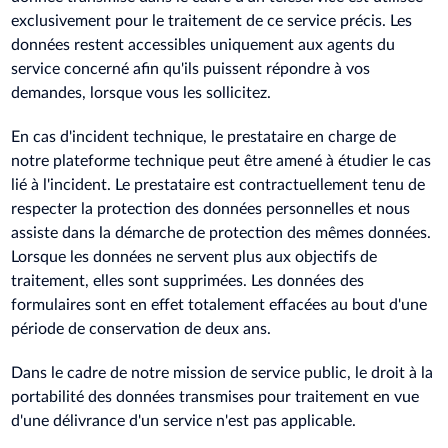
exclusivement pour le traitement de ce service précis. Les
données restent accessibles uniquement aux agents du
service concerné afin qu'ils puissent répondre à vos
demandes, lorsque vous les sollicitez.
En cas d'incident technique, le prestataire en charge de
notre plateforme technique peut être amené à étudier le cas
lié à l'incident. Le prestataire est contractuellement tenu de
respecter la protection des données personnelles et nous
assiste dans la démarche de protection des mêmes données.
Lorsque les données ne servent plus aux objectifs de
traitement, elles sont supprimées. Les données des
formulaires sont en effet totalement effacées au bout d'une
période de conservation de deux ans.
Dans le cadre de notre mission de service public, le droit à la
portabilité des données transmises pour traitement en vue
d'une délivrance d'un service n'est pas applicable.