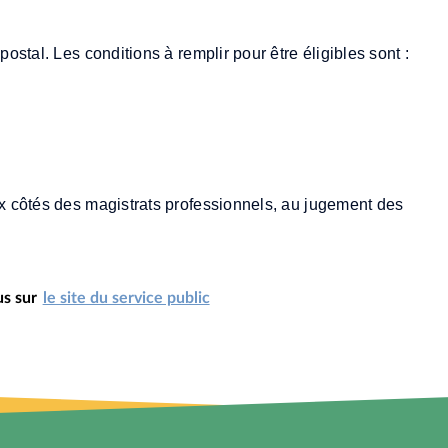
postal. Les conditions à remplir pour être éligibles sont :
aux côtés des magistrats professionnels, au jugement des
us sur
le site du service public