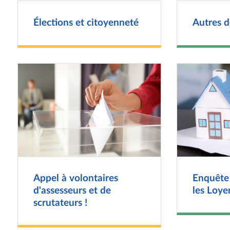
Élections et citoyenneté
Autres 
Appel à volontaires
Enquête 
d'assesseurs et de
les Loye
scrutateurs !