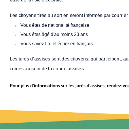
Les citoyens tirés au sort en seront informés par courrier 
Vous êtes de nationalité française
Vous êtes âgé d'au moins 23 ans
Vous savez lire et écrire en français
Les jurés d’assises sont des citoyens, qui participent, 
crimes au sein de la cour d’assises.
Pour plus d’informations sur les jurés d’assises, rendez-vo