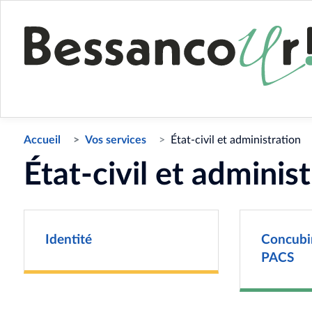
Accueil
Vos services
État-civil et administration
État-civil et adminis
Identité
Concubi
PACS