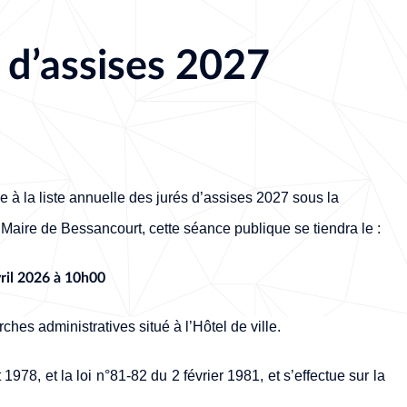
s d’assises 2027
re à la liste annuelle des jurés d’assises 2027 sous la
 Maire de Bessancourt, cette séance publique se tiendra le :
ril 2026 à 10h00
rches administratives situé à l’Hôtel de ville.
1978, et la loi n°81-82 du 2 février 1981, et s’effectue sur la