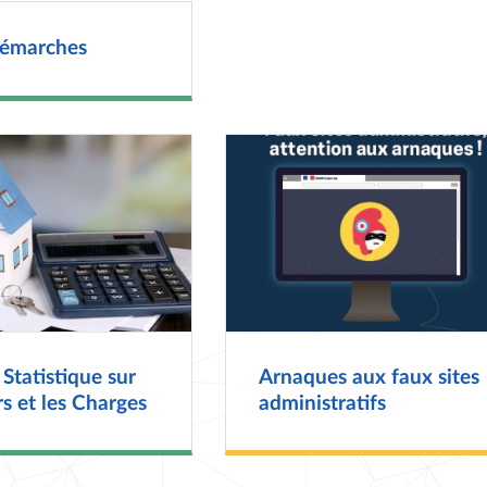
démarches
Statistique sur
Arnaques aux faux sites
rs et les Charges
administratifs