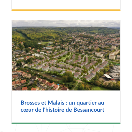
Brosses et Malais : un quartier au
cœur de l'histoire de Bessancourt