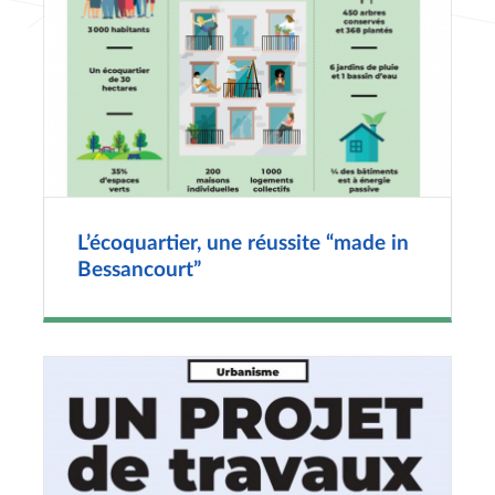
L’écoquartier, une réussite “made in
Bessancourt”