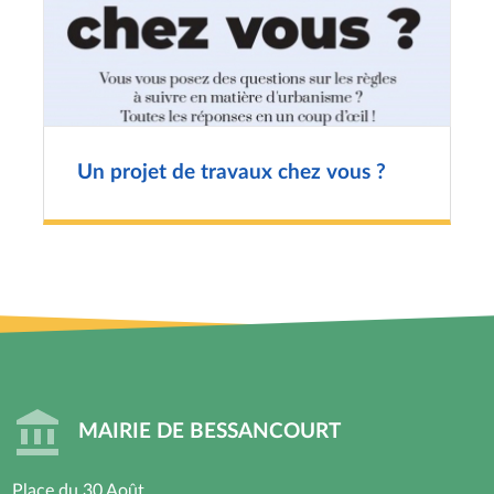
Un projet de travaux chez vous ?
MAIRIE DE BESSANCOURT
Place du 30 Août