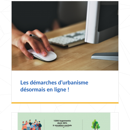
Les démarches d’urbanisme
désormais en ligne !