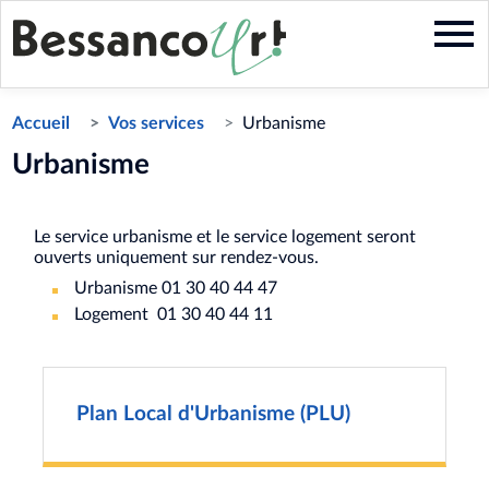
Aller
au
contenu
principal
Accueil
Vos services
Urbanisme
Urbanisme
Le service urbanisme et le service logement seront
ouverts uniquement sur rendez-vous.
Urbanisme 01 30 40 44 47
Logement 01 30 40 44 11
Plan Local d'Urbanisme (PLU)