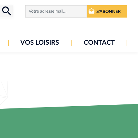
S'ABONNER
VOS LOISIRS
CONTACT