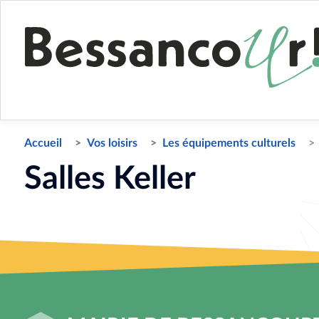
Accueil
Vos loisirs
Les équipements culturels
Salles Keller