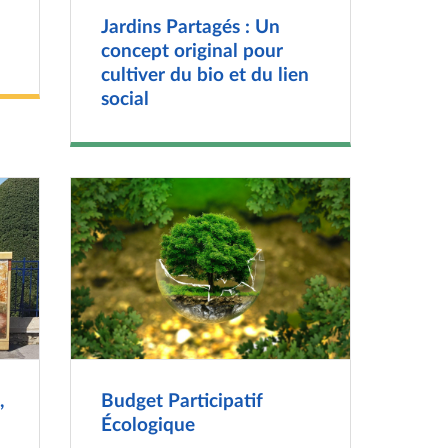
Jardins Partagés : Un
concept original pour
cultiver du bio et du lien
social
,
Budget Participatif
Écologique