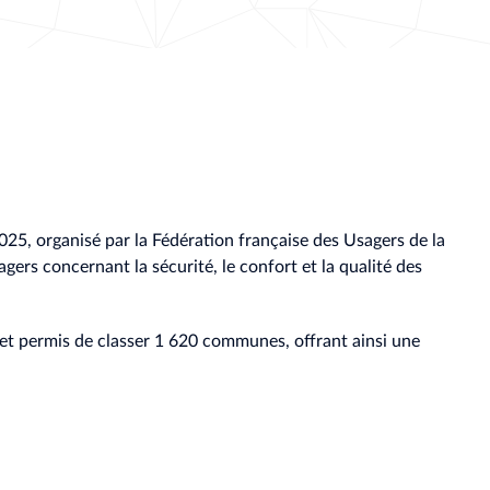
25, organisé par la Fédération française des Usagers de la
agers concernant la sécurité, le confort et la qualité des
et permis de classer 1 620 communes, offrant ainsi une