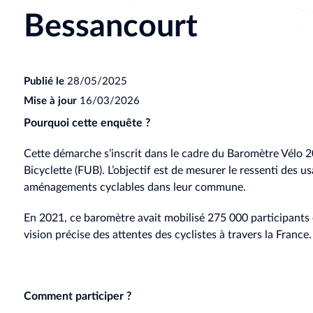
Bessancourt
Publié le
28/05/2025
Mise à jour
16/03/2026
Pourquoi cette enquête ?
Cette démarche s’inscrit dans le cadre du Baromètre Vélo 20
Bicyclette (FUB). L’objectif est de mesurer le ressenti des us
aménagements cyclables dans leur commune.
En 2021, ce baromètre avait mobilisé 275 000 participants 
vision précise des attentes des cyclistes à travers la France.
Comment participer ?