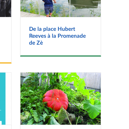
De la place Hubert
Reeves à la Promenade
de Zè