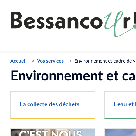
Accueil
Vos services
Environnement et cadre de v
Environnement et ca
La collecte des déchets
L'eau et