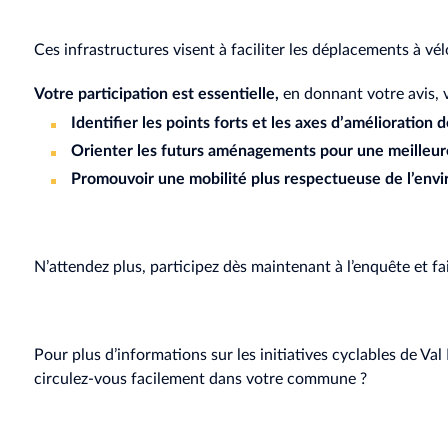
Ces infrastructures visent à faciliter les déplacements à vé
Votre participation est essentielle,
en donnant votre avis, 
Identifier les points forts et les axes d’amélioration 
Orienter les futurs aménagements pour une meilleure
Promouvoir une mobilité plus respectueuse de l’env
N’attendez plus, participez dès maintenant à l’enquête et f
Pour plus d’informations sur les initiatives cyclables de Val 
circulez-vous facilement dans votre commune ?