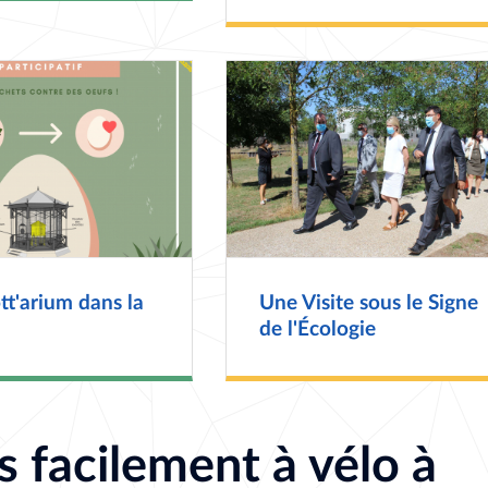
t'arium dans la
Une Visite sous le Signe
de l'Écologie
s facilement à vélo à