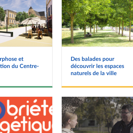
phose et
Des balades pour
tion du Centre-
découvrir les espaces
naturels de la ville