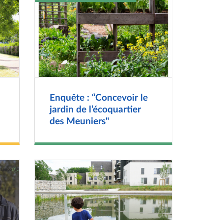
Enquête : “Concevoir le
jardin de l’écoquartier
des Meuniers"