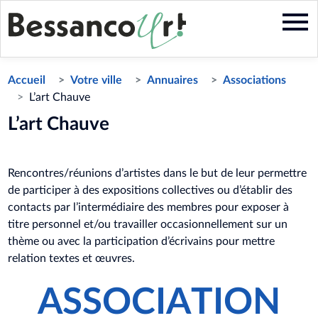
Aller
au
contenu
principal
Accueil
Votre ville
Annuaires
Associations
L’art Chauve
L’art Chauve
Rencontres/réunions d’artistes dans le but de leur permettre
de participer à des expositions collectives ou d’établir des
contacts par l’intermédiaire des membres pour exposer à
titre personnel et/ou travailler occasionnellement sur un
thème ou avec la participation d’écrivains pour mettre
relation textes et œuvres.
ASSOCIATION