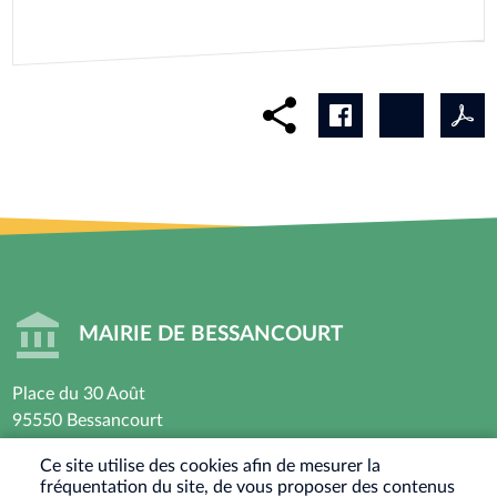
MAIRIE DE BESSANCOURT
Place du 30 Août
95550 Bessancourt
01 30 40 44 44
Ce site utilise des cookies afin de mesurer la
fréquentation du site, de vous proposer des contenus