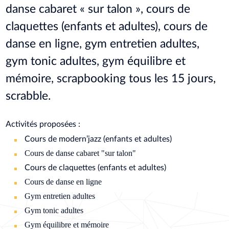
danse cabaret « sur talon », cours de
claquettes (enfants et adultes), cours de
danse en ligne, gym entretien adultes,
gym tonic adultes, gym équilibre et
mémoire, scrapbooking tous les 15 jours,
scrabble.
Activités proposées :
Cours de modern’jazz (enfants et adultes)
Cours de danse cabaret "sur talon"
Cours de claquettes (enfants et adultes)
Cours de danse en ligne
Gym entretien adultes
Gym tonic adultes
Gym équilibre et mémoire