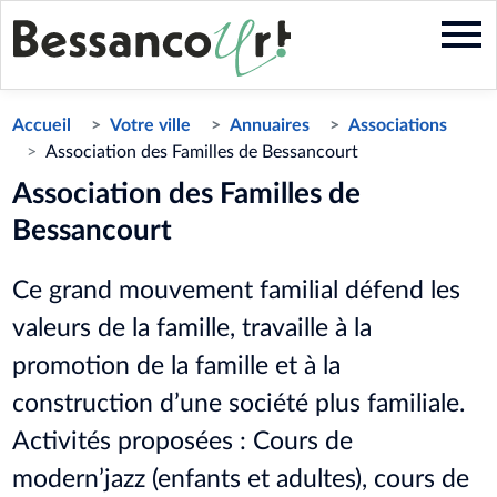
Aller
au
contenu
principal
Accueil
Votre ville
Annuaires
Associations
Association des Familles de Bessancourt
Association des Familles de
Bessancourt
Ce grand mouvement familial défend les
valeurs de la famille, travaille à la
promotion de la famille et à la
construction d’une société plus familiale.
Activités proposées : Cours de
modern’jazz (enfants et adultes), cours de