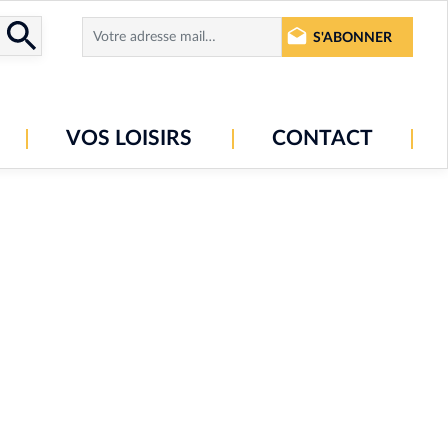
S'ABONNER
VOS LOISIRS
CONTACT