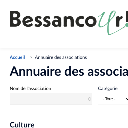
Accueil
Annuaire des associations
Annuaire des associa
Nom de l'association
Catégorie
Culture