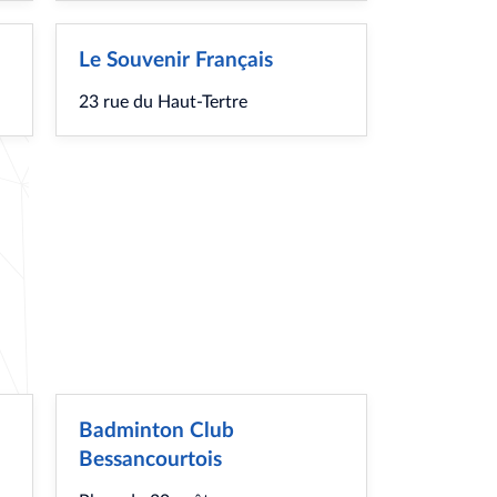
Le Souvenir Français
23 rue du Haut-Tertre
Badminton Club
Bessancourtois