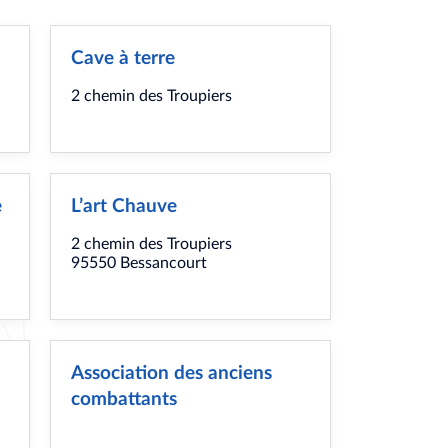
Cave à terre
2 chemin des Troupiers
e
L’art Chauve
2 chemin des Troupiers
95550 Bessancourt
Association des anciens
combattants