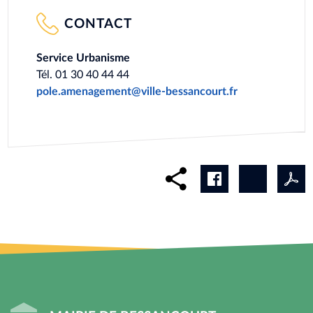
CONTACT
Service Urbanisme
Tél. 01 30 40 44 44
pole.amenagement@ville-bessancourt.fr