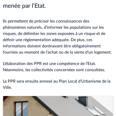
menée par l’Etat.
Ils permettent de préciser les connaissances des
phénomènes naturels, d’informer les populations sur les
risques, de délimiter les zones exposées à un risque et de
définir une réglementation adéquate. De plus, ces
informations doivent dorénavant être obligatoirement
fournies au moment de l’achat ou de la vente d’un logement.
L’élaboration des PPR est une compétence de l’Etat.
Néanmoins, les collectivités concernées sont consultées.
Le PPR sera ensuite annexé au Plan Local d’Urbanisme de la
Ville.