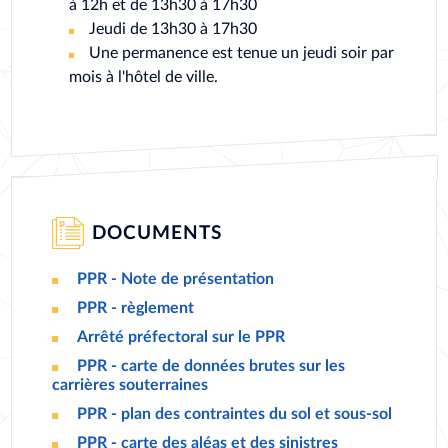
à 12h et de 13h30 à 17h30
Jeudi de 13h30 à 17h30
Une permanence est tenue un jeudi soir par
mois à l'hôtel de ville.
DOCUMENTS
PPR - Note de présentation
DOCUMENT
PPR - règlement
DOCUMENT
Arrêté préfectoral sur le PPR
DOCUMENT
PPR - carte de données brutes sur les
DOCUMENT
carrières souterraines
PPR - plan des contraintes du sol et sous-sol
DOCUMENT
PPR - carte des aléas et des sinistres