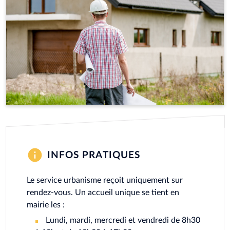
INFOS PRATIQUES
Le service urbanisme reçoit uniquement sur
rendez-vous. Un accueil unique se tient en
mairie les :
Lundi, mardi, mercredi et vendredi de 8h30