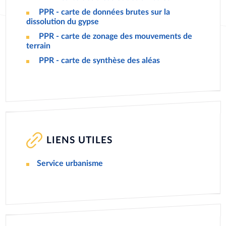
DOCUMENT
PPR - carte de données brutes sur la
DOCUMENT
dissolution du gypse
PPR - carte de zonage des mouvements de
DOCUMENT
terrain
PPR - carte de synthèse des aléas
DOCUMENT
LIENS UTILES
Service urbanisme