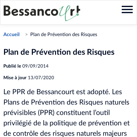
Aller
au
contenu
principal
Accueil
Plan de Prévention des Risques
Plan de Prévention des Risques
Publié le
09/09/2014
Mise à jour
13/07/2020
Le PPR de Bessancourt est adopté. Les
Plans de Prévention des Risques naturels
prévisibles (PPR) constituent l’outil
privilégié de la politique de prévention et
de contrôle des risques naturels majeurs