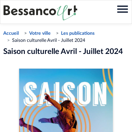
Aller
au
contenu
principal
Accueil
Votre ville
Les publications
Saison culturelle Avril - Juillet 2024
Saison culturelle Avril - Juillet 2024