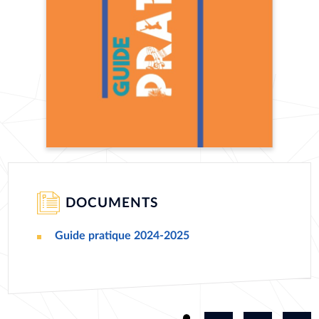
DOCUMENTS
Guide pratique 2024-2025
DOCUMENT