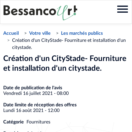
Aller
au
contenu
principal
Accueil
Votre ville
Les marchés publics
Création d'un CityStade- Fourniture et installation d'un
citystade.
Création d'un CityStade- Fourniture
et installation d'un citystade.
Date de publication de l'avis
Vendredi 16 juillet 2021 - 08:00
Date limite de réception des offres
Lundi 16 août 2021 - 12:00
Catégorie
Fournitures