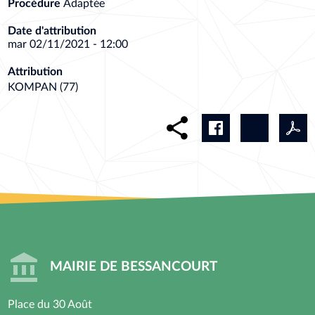
Procédure
Adaptée
Date d'attribution
mar 02/11/2021 - 12:00
Attribution
KOMPAN (77)
MAIRIE DE BESSANCOURT
Place du 30 Août