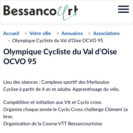
Aller
au
contenu
principal
Accueil
Votre ville
Annuaires
Associations
Olympique Cycliste du Val d’Oise OCVO 95
Olympique Cycliste du Val d’Oise
OCVO 95
Lieu des séances : Complexe sportif des Marboulus
Cyclise à partir de 4 an et adulte. Apprentissage du vélo.
Compétition et initiation aux Vtt et Cyclo cross.
Organise chaque année le Cyclo Cross challenge Clément Le
bras.
Organisation de la Course VTT Bessancourtoise