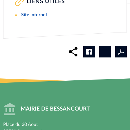
LIENS UTILES
Site internet
MAIRIE DE BESSANCOURT
Place du 30 Août