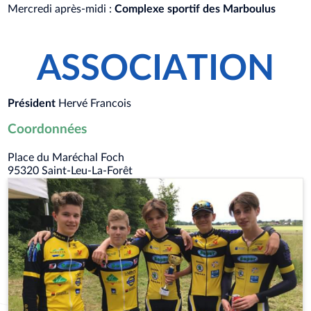
Mercredi après-midi :
Complexe sportif des Marboulus
ASSOCIATION
Président
Hervé Francois
Coordonnées
Place du Maréchal Foch
95320
Saint-Leu-La-Forêt