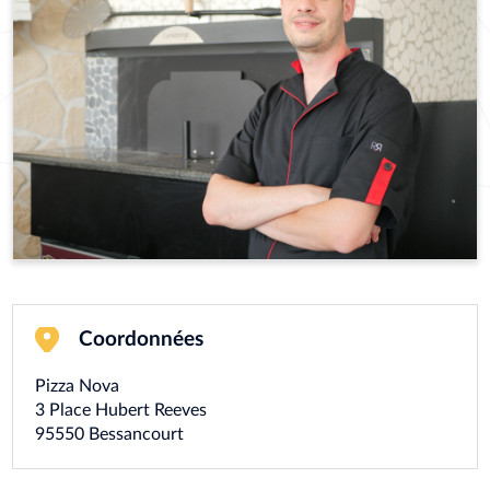
Coordonnées
Pizza Nova
3 Place Hubert Reeves
95550
Bessancourt