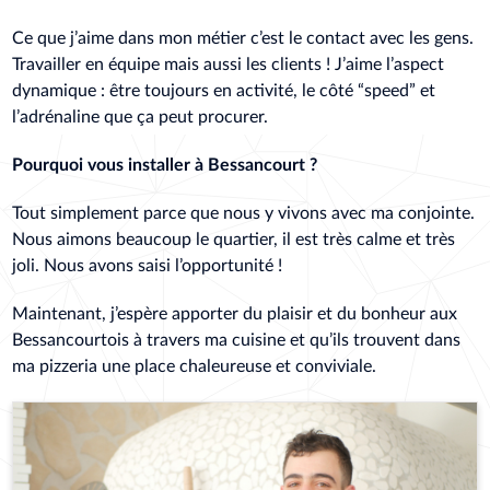
Ce que j’aime dans mon métier c’est le contact avec les gens.
Travailler en équipe mais aussi les clients ! J’aime l’aspect
dynamique : être toujours en activité, le côté “speed” et
l’adrénaline que ça peut procurer.
Pourquoi vous installer à Bessancourt ?
Tout simplement parce que nous y vivons avec ma conjointe.
Nous aimons beaucoup le quartier, il est très calme et très
joli. Nous avons saisi l’opportunité !
Maintenant, j’espère apporter du plaisir et du bonheur aux
Bessancourtois à travers ma cuisine et qu’ils trouvent dans
ma pizzeria une place chaleureuse et conviviale.