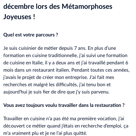
décembre lors des Métamorphoses
Joyeuses !
Quel est votre parcours ?
Je suis cuisinier de métier depuis 7 ans. En plus d’une
formation en cuisine traditionnelle, j’ai suivi une formation
de cuisine en Italie, il y a deux ans et j’ai travaillé pendant 6
mois dans un restaurant italien. Pendant toutes ces années,
j’avais le projet de créer mon entreprise. J’ai fait mes
recherches et malgré les difficultés, j’ai tenu bon et
aujourd’hui je suis fier de dire que j’y suis parvenu.
Vous avez toujours voulu travailler dans la restauration ?
Travailler en cuisine n’a pas été ma première vocation, j’ai
découvert ce métier quand j’étais en recherche d’emploi, ça
m’a vraiment plu et je ne l’ai plus quitté.