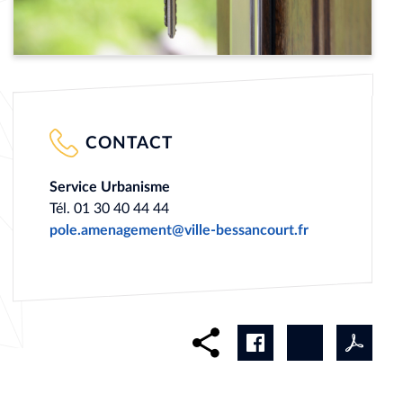
CONTACT
Service Urbanisme
Tél. 01 30 40 44 44
pole.amenagement@ville-bessancourt.fr