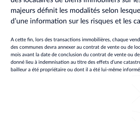
majeurs définit les modalités selon lesque
d’une information sur les risques et les c
A cette fin, lors des transactions immobilières, chaque vend
des communes devra annexer au contrat de vente ou de locati
mois avant la date de conclusion du contrat de vente ou de l
donné lieu à indemnisation au titre des effets d’une catastr
bailleur a été propriétaire ou dont il a été lui-même informé