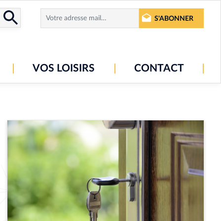
S'ABONNER
VOS LOISIRS
CONTACT