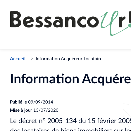
Accueil
Information Acquéreur Locataire
Information Acquére
Publié le
09/09/2014
Mise à jour
13/07/2020
Le décret n° 2005-134 du 15 février 2005 
des locataires de biens immobiliers sur l