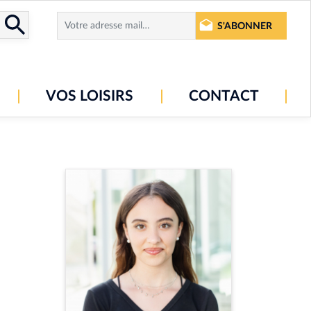
S'ABONNER
VOS LOISIRS
CONTACT