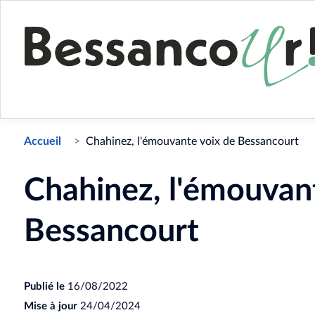
Accueil
Chahinez, l'émouvante voix de Bessancourt
Chahinez, l'émouvan
Bessancourt
Publié le
16/08/2022
Mise à jour
24/04/2024