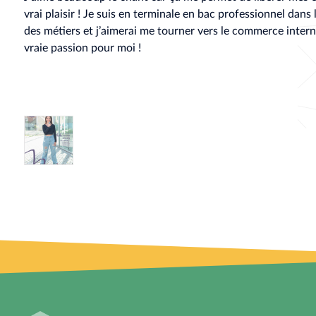
vrai plaisir ! Je suis en terminale en bac professionnel dans 
des métiers et j’aimerai me tourner vers le commerce intern
vraie passion pour moi !