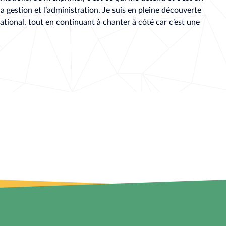
la gestion et l’administration. Je suis en pleine découverte
ational, tout en continuant à chanter à côté car c’est une