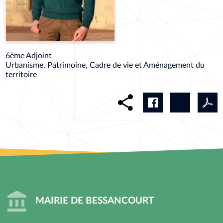
6ème Adjoint
Urbanisme, Patrimoine, Cadre de vie et Aménagement du
territoire
MAIRIE DE BESSANCOURT