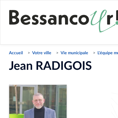
Accueil
Votre ville
Vie municipale
L'équipe m
Jean RADIGOIS