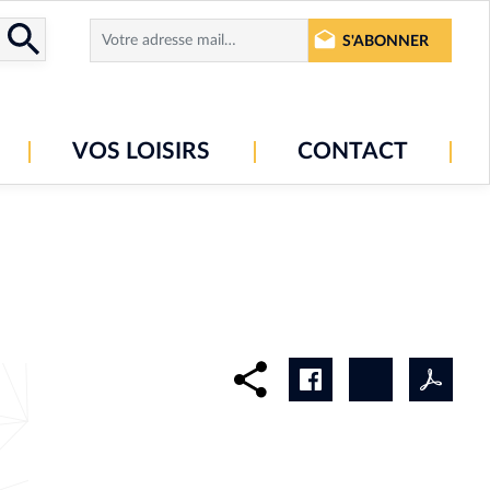
S'ABONNER
VOS LOISIRS
CONTACT