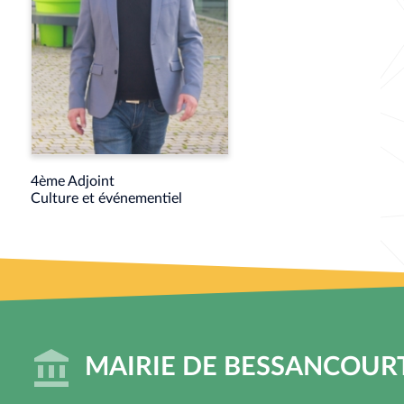
4ème Adjoint
Culture et événementiel
MAIRIE DE BESSANCOUR