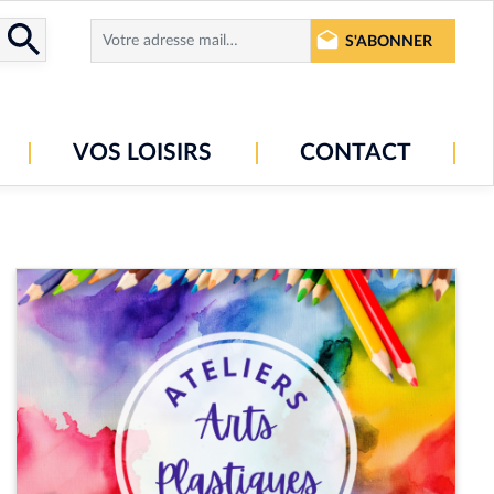
S'ABONNER
VOS LOISIRS
CONTACT