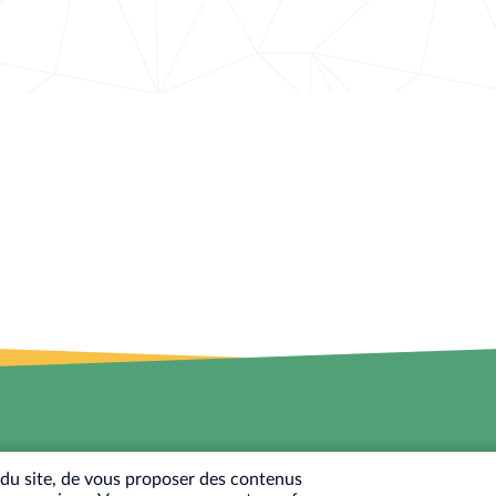
T
n du site, de vous proposer des contenus