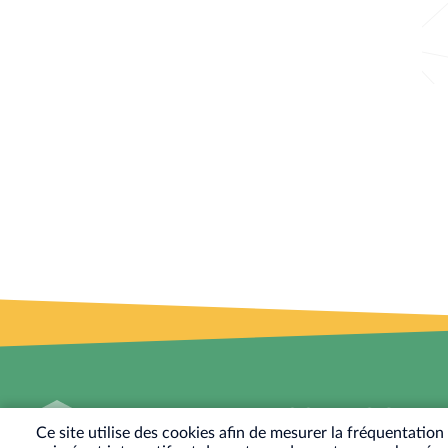
MAIRIE DE BESSANCOUR
Ce site utilise des cookies afin de mesurer la fréquentatio