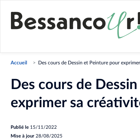
Accueil
Des cours de Dessin et Peinture pour exprimer 
Des cours de Dessin 
exprimer sa créativit
Publié le
15/11/2022
Mise à jour
28/08/2025